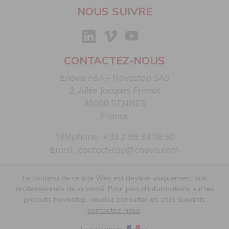
NOUS SUIVRE
CONTACTEZ-NOUS
Enovis F&A - Novastep SAS​
2, Allée Jacques Frimot​
35000 RENNES​
France
Téléphone : +33 2 99 33 86 50​
Email :
contact-nsp@enovis.com
Le contenu de ce site Web est destiné uniquement aux
professionnels de la santé. Pour plus d'informations sur les
produits Novastep, veuillez consulter les sites suivants
contactez-nous​
.