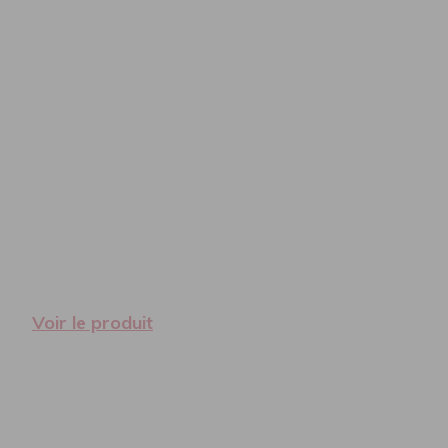
Voir le produit