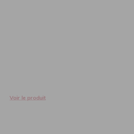
Voir le produit