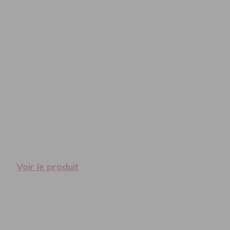
Voir le produit