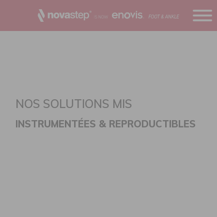
DÉFILER VERS LE BAS
NOS SOLUTIONS MIS​
INSTRUMENTÉES & REPRODUCTIBLES