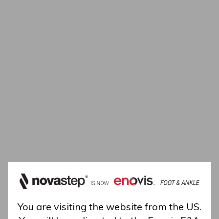
Voir le produit
You are visiting the website from the US.