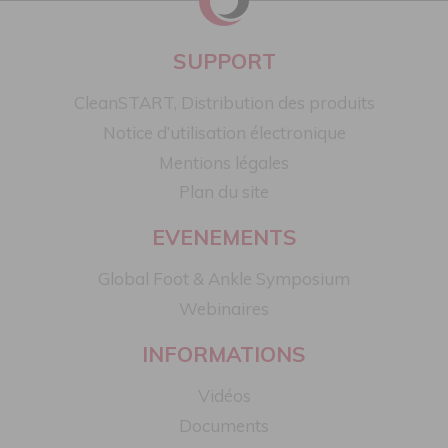
SUPPORT
CleanSTART, Distribution des produits
Notice d’utilisation électronique
Mentions légales
Plan du site
EVENEMENTS
Global Foot & Ankle Symposium
Webinaires
INFORMATIONS
Vidéos
Documents