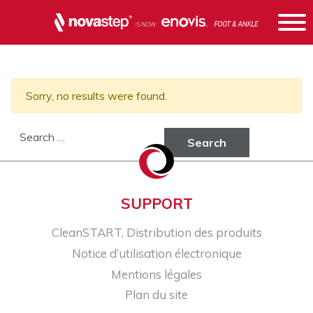
Sorry, no results were found.
Search for:
SUPPORT
CleanSTART, Distribution des produits
Notice d’utilisation électronique
Mentions légales
Plan du site