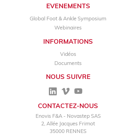
EVENEMENTS
Global Foot & Ankle Symposium
Webinaires
INFORMATIONS
Vidéos
Documents
NOUS SUIVRE
CONTACTEZ-NOUS
Enovis F&A - Novastep SAS​
2, Allée Jacques Frimot​
35000 RENNES​